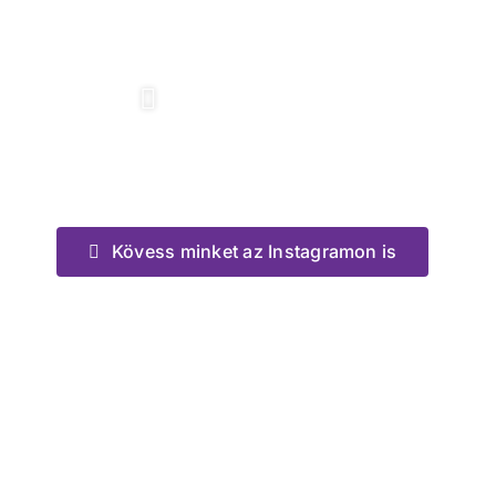
Kövess minket az Instagramon is