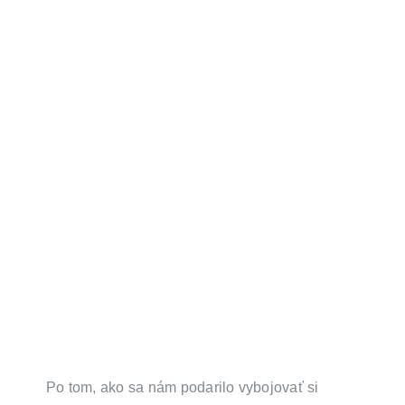
Po tom, ako sa nám podarilo vybojovať si