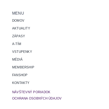
MENU
DOMOV
AKTUALITY
ZÁPASY
A-TÍM
VSTUPENKY
MÉDIÁ
MEMBERSHIP
FANSHOP
KONTAKTY
NÁVŠTEVNÝ PORIADOK
OCHRANA OSOBNÝCH ÚDAJOV