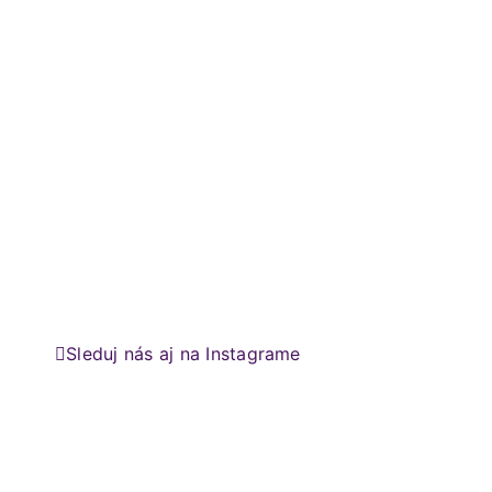
Sleduj nás aj na Instagrame