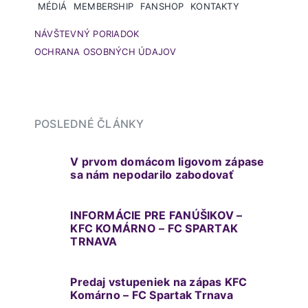
MÉDIÁ
MEMBERSHIP
FANSHOP
KONTAKTY
NÁVŠTEVNÝ PORIADOK
OCHRANA OSOBNÝCH ÚDAJOV
POSLEDNÉ ČLÁNKY
V prvom domácom ligovom zápase
sa nám nepodarilo zabodovať
INFORMÁCIE PRE FANÚŠIKOV –
KFC KOMÁRNO – FC SPARTAK
TRNAVA
Predaj vstupeniek na zápas KFC
Komárno – FC Spartak Trnava