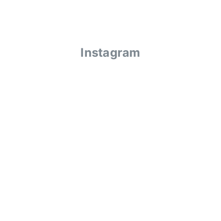
Instagram