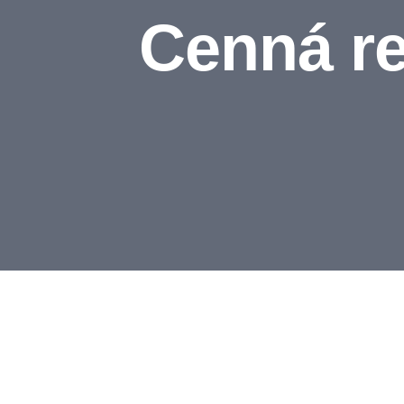
Cenná re