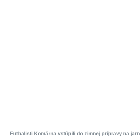
Futbalisti Komárna vstúpili do zimnej prípravy na j