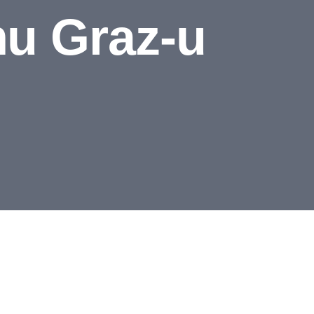
mu Graz-u