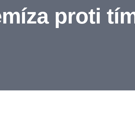
míza proti tí