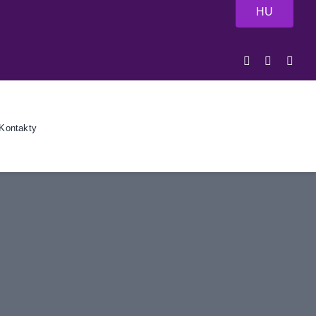
HU
Kontakty