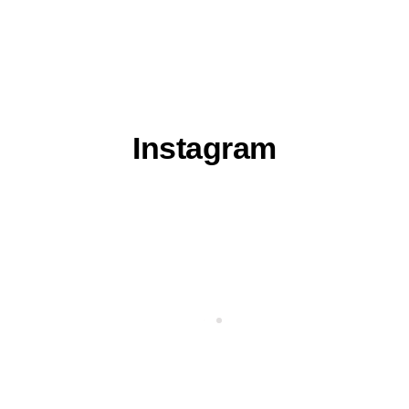
Instagram