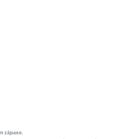
om zápase.