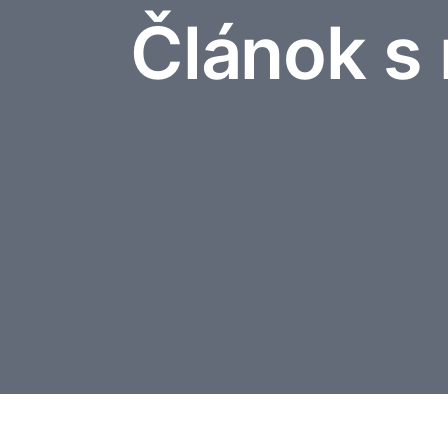
Článok s