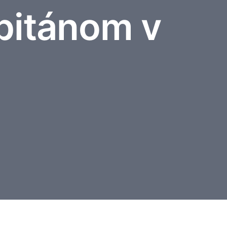
pitánom v