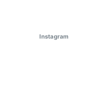
Instagram