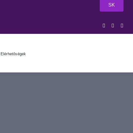
SK
Elérhetőségek