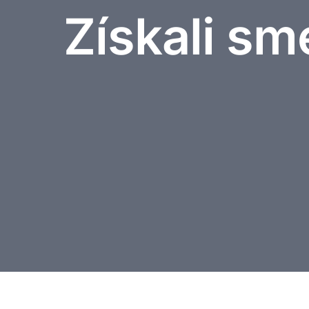
Získali sm