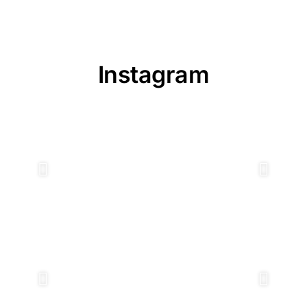
Instagram