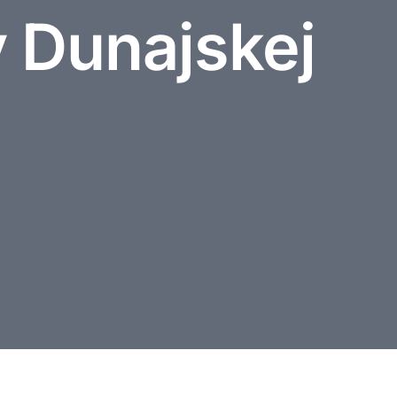
v Dunajskej