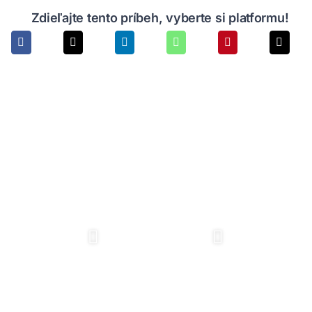
Zdieľajte tento príbeh, vyberte si platformu!
Instagram