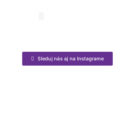
Sleduj nás aj na Instagrame