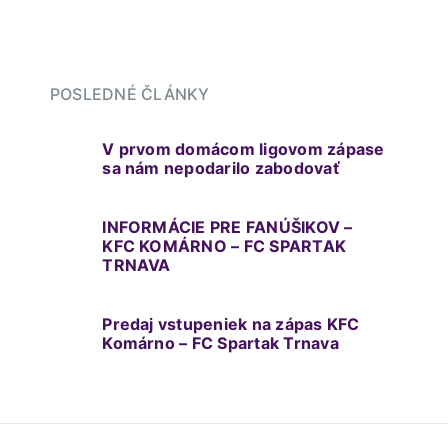
POSLEDNÉ ČLÁNKY
V prvom domácom ligovom zápase
sa nám nepodarilo zabodovať
INFORMÁCIE PRE FANÚŠIKOV –
KFC KOMÁRNO – FC SPARTAK
TRNAVA
Predaj vstupeniek na zápas KFC
Komárno – FC Spartak Trnava