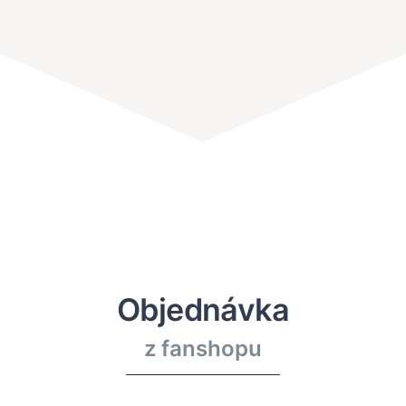
Objednávka
z fanshopu