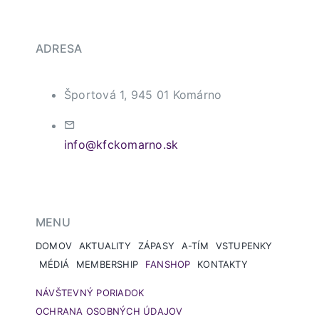
ADRESA
Športová 1, 945 01 Komárno
info@kfckomarno.sk
MENU
DOMOV
AKTUALITY
ZÁPASY
A-TÍM
VSTUPENKY
MÉDIÁ
MEMBERSHIP
FANSHOP
KONTAKTY
NÁVŠTEVNÝ PORIADOK
OCHRANA OSOBNÝCH ÚDAJOV