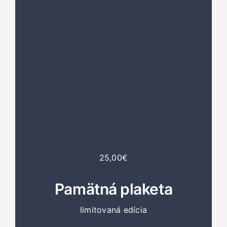
25,00€
Pamätná plaketa
limitovaná edícia