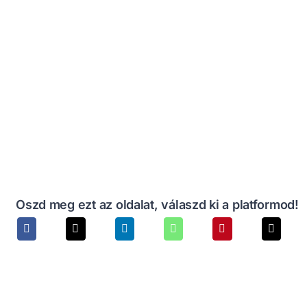
Oszd meg ezt az oldalat, válaszd ki a platformod!