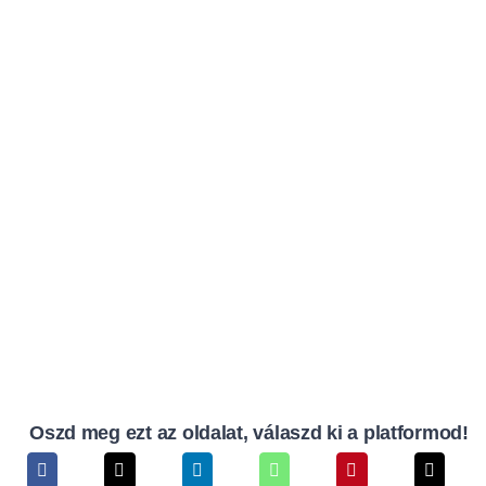
Oszd meg ezt az oldalat, válaszd ki a platformod!