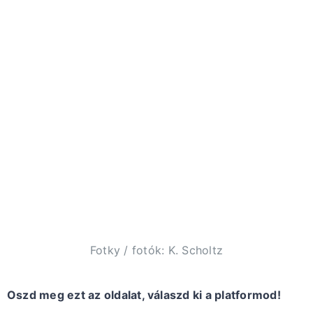
Fotky / fotók: K. Scholtz
Oszd meg ezt az oldalat, válaszd ki a platformod!