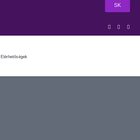
SK
Elérhetőségek