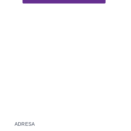
ADRESA