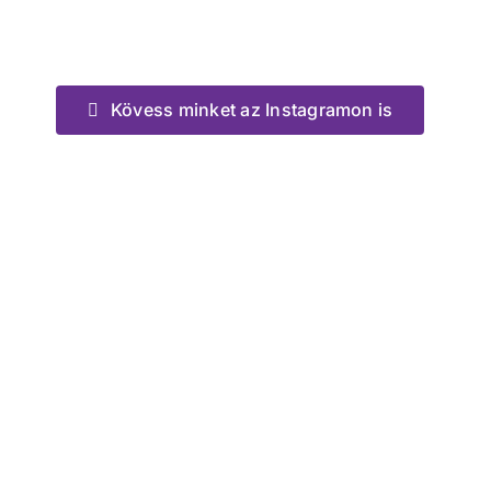
Kövess minket az Instagramon is