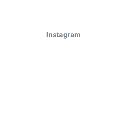
Instagram