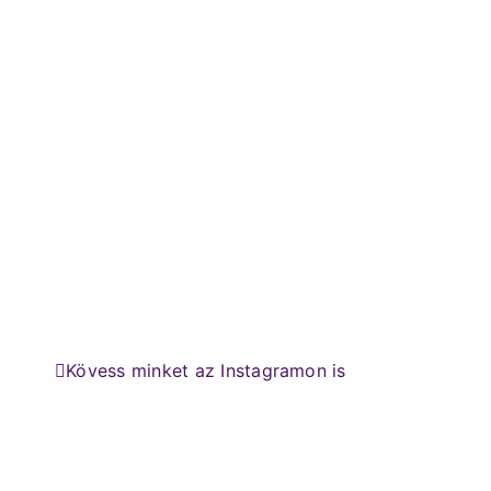
Kövess minket az Instagramon is