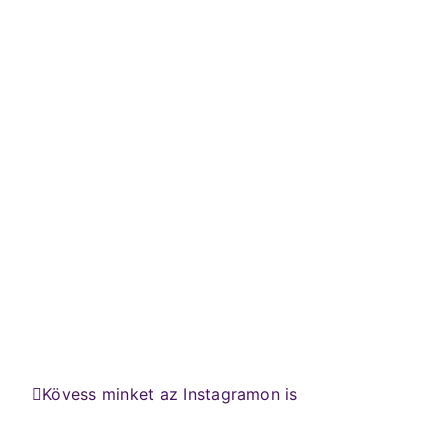
Kövess minket az Instagramon is