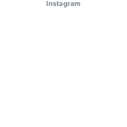
Instagram