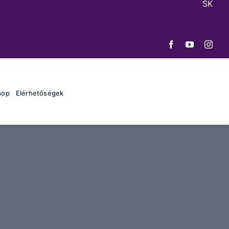
SK
hop
Elérhetőségek