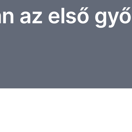
n az első győ