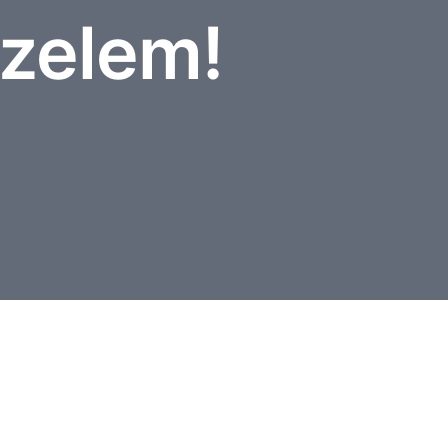
zelem!