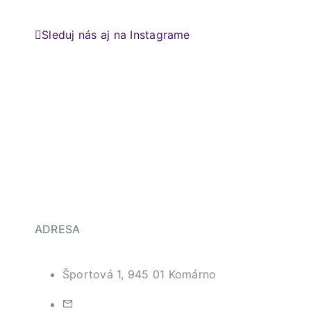
Sleduj nás aj na Instagrame
ADRESA
Športová 1, 945 01 Komárno