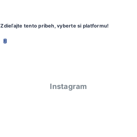
Zdieľajte tento príbeh, vyberte si platformu!
Instagram