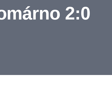
omárno 2:0