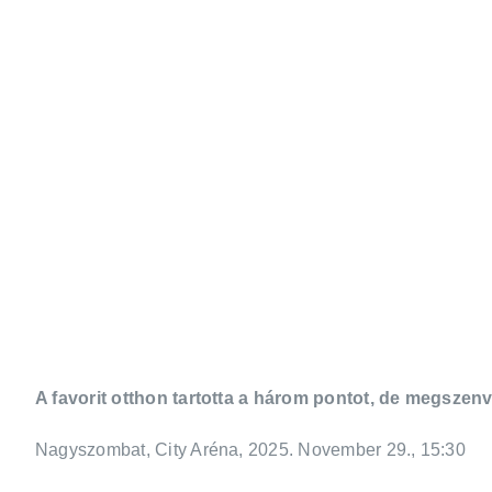
A favorit otthon tartotta a három pontot, de megszenv
Nagyszombat, City Aréna, 2025. November 29., 15:30