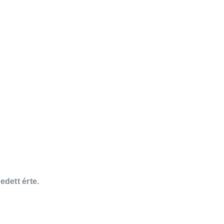
edett érte.