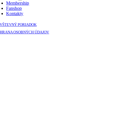
Membership
Fanshop
Kontakty
VŠTEVNÝ PORIADOK
HRANA OSOBNÝCH ÚDAJOV