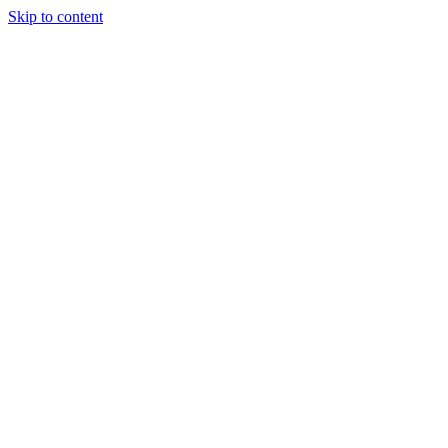
Skip to content