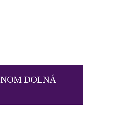
RONOM DOLNÁ