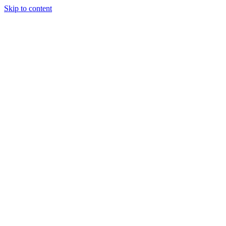
Skip to content