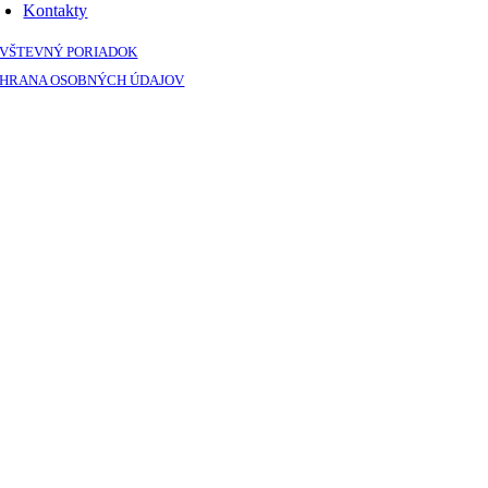
Kontakty
VŠTEVNÝ PORIADOK
HRANA OSOBNÝCH ÚDAJOV