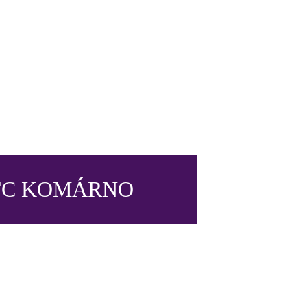
FC KOMÁRNO