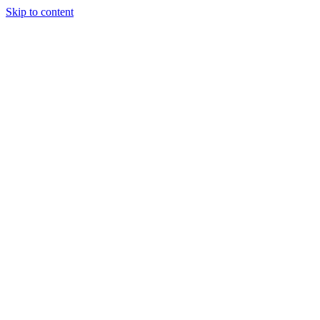
Skip to content