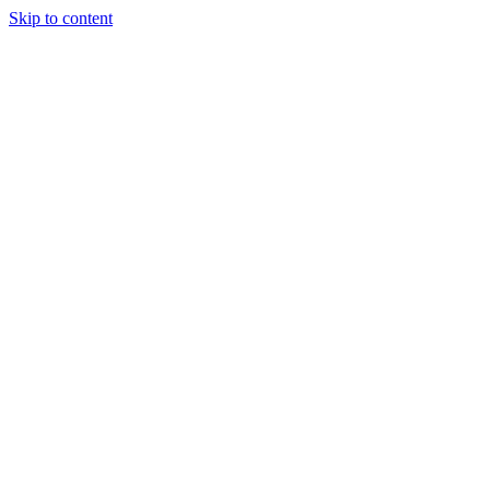
Skip to content