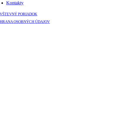
Kontakty
VŠTEVNÝ PORIADOK
HRANA OSOBNÝCH ÚDAJOV