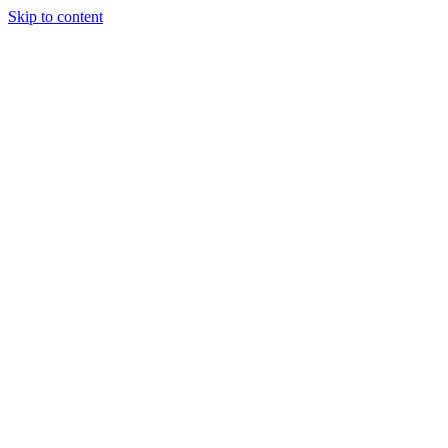
Skip to content