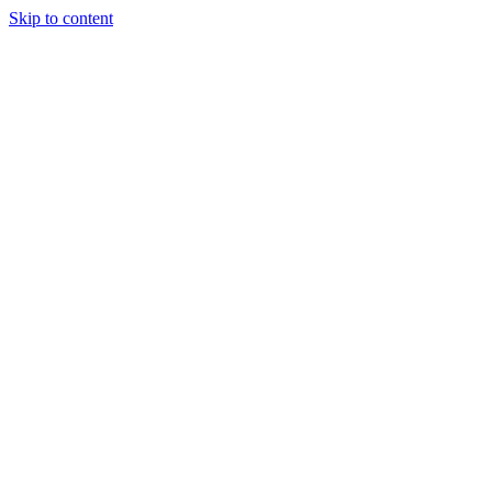
Skip to content