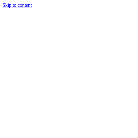
Skip to content