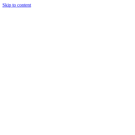
Skip to content