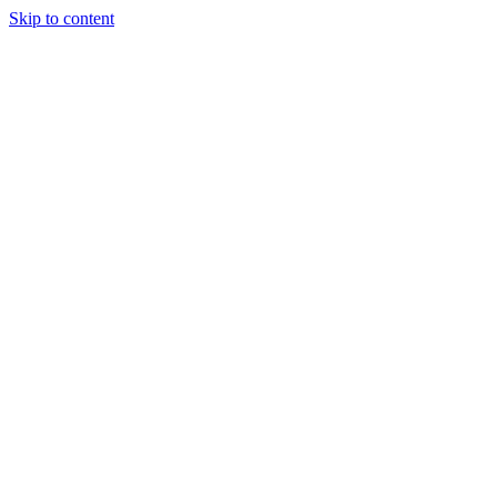
Skip to content