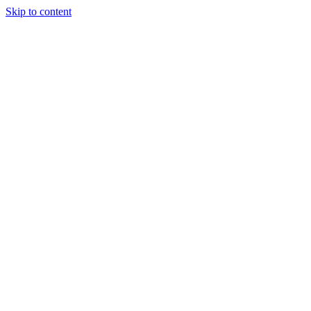
Skip to content