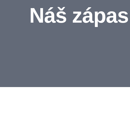
Náš zápas 