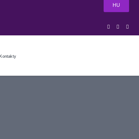
HU
Kontakty