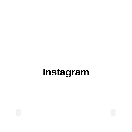
Instagram