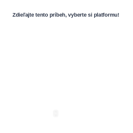
Zdieľajte tento príbeh, vyberte si platformu!