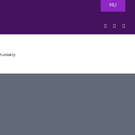
HU
Kontakty