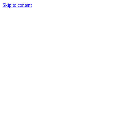
Skip to content